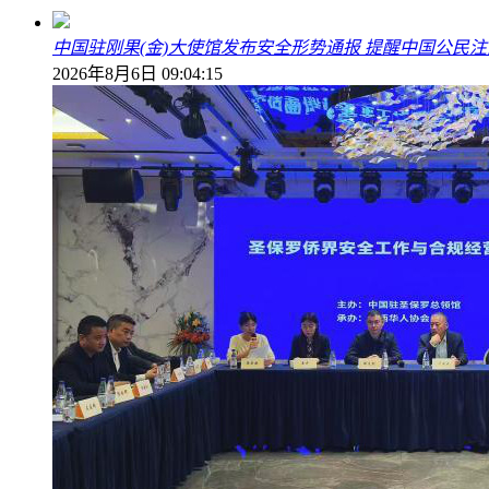
中国驻刚果(金)大使馆发布安全形势通报 提醒中国公民
2026年8月6日 09:04:15