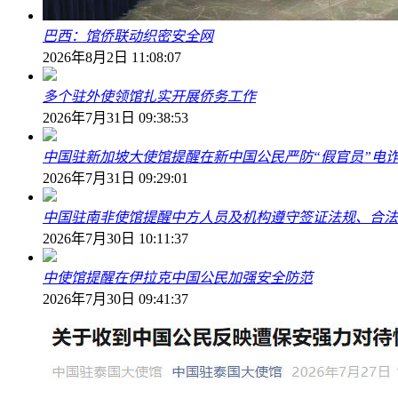
巴西：馆侨联动织密安全网
2026年8月2日 11:08:07
多个驻外使领馆扎实开展侨务工作
2026年7月31日 09:38:53
中国驻新加坡大使馆提醒在新中国公民严防“假官员”电
2026年7月31日 09:29:01
中国驻南非使馆提醒中方人员及机构遵守签证法规、合法
2026年7月30日 10:11:37
中使馆提醒在伊拉克中国公民加强安全防范
2026年7月30日 09:41:37