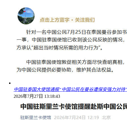
中国驻泰国大使馆通报“中国公民在曼谷遭保安强力对待
2026年7月27日 13:18:43