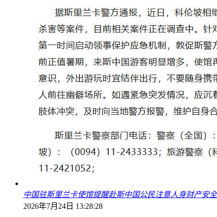
中国驻斯里兰卡使馆提醒赴斯中国公民注意人身财产安全
2026年7月24日 13:28:28