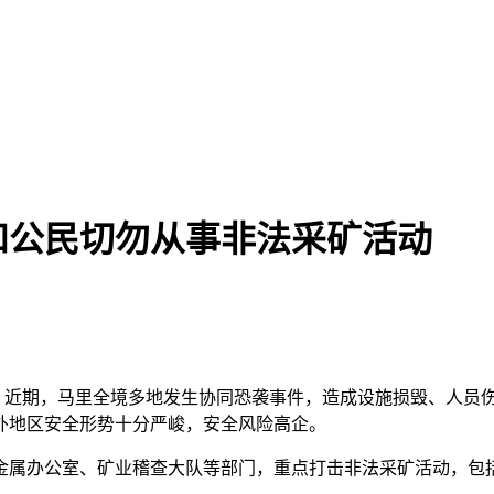
和公民切勿从事非法采矿活动
息，近期，马里全境多地发生协同恐袭事件，造成设施损毁、人
外地区安全形势十分严峻，安全风险高企。
属办公室、矿业稽查大队等部门，重点打击非法采矿活动，包括