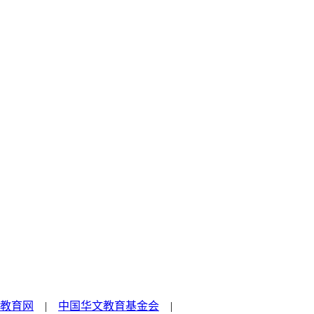
教育网
|
中国华文教育基金会
|