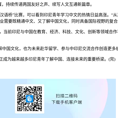
媒，持续传递两国友好之声、续写人文互通新篇章。
语桥”比赛，可以看到印尼青年学习中文的热情日益高涨。“从
企业需要既精通中文、又了解中国文化，同时具备国际视野的复合
当前印尼与中国在教育、经济、科技、文化、创新等领域合作
中国文化，也为未来赴华留学、参与中印尼交流合作创造更多
成为越来越多印尼青年了解中国、连接未来的重要桥梁。(完)