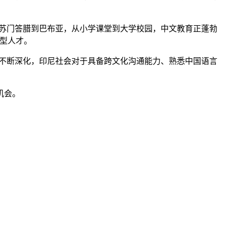
苏门答腊到巴布亚，从小学课堂到大学校园，中文教育正蓬勃
型人才。
不断深化，印尼社会对于具备跨文化沟通能力、熟悉中国语言
机会。