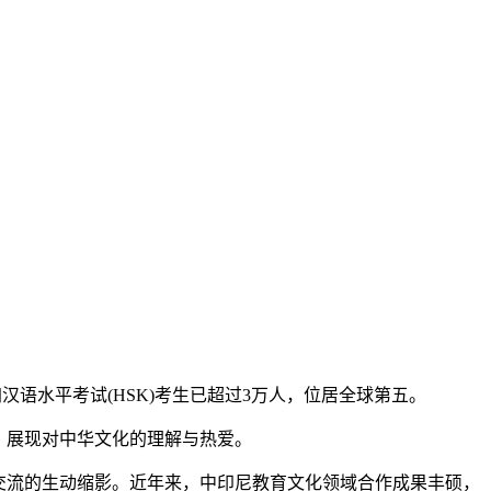
加汉语水平考试(HSK)考生已超过3万人，位居全球第五。
，展现对中华文化的理解与热爱。
交流的生动缩影。近年来，中印尼教育文化领域合作成果丰硕，