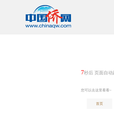
6
秒后 页面自动
您可以去这里看看~
首页