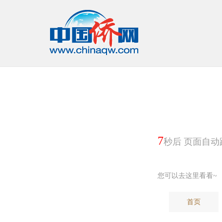
6
秒后 页面自动
您可以去这里看看~
首页