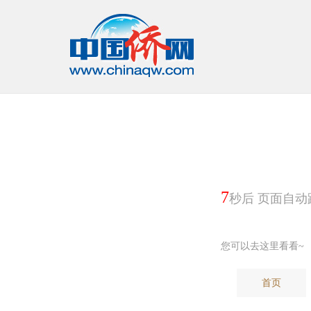
7
秒后 页面自动
您可以去这里看看~
首页