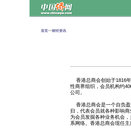
首页
>>
财经资讯
香港总商会创始于1816
性商界组织，会员机构约40
公司。
香港总商会是一个自负盈
归，代表会员就各种影响商
为会员发掘各种业务机会，
系网络。香港总商会现任主