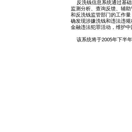
反洗钱信息系统通过基础
监测分析、查询反馈、辅助
和反洗钱监管部门的工作量
确发现涉嫌洗钱和违法违规
金融违法犯罪活动，维护中
该系统将于2005年下半