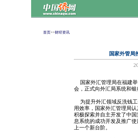
首页
>>
财经资讯
国家外管局
2
国家外汇管理局在福建举
会，正式向外汇局系统和银
为提升外汇领域反洗钱工
用效率，国家外汇管理局认
积极探索并自主开发了中国
息系统的成功开发及推广使
上一个新台阶。