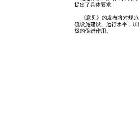
提出了具体要求。
《意见》的发布将对规范
硫设施建设、运行水平，加
极的促进作用。