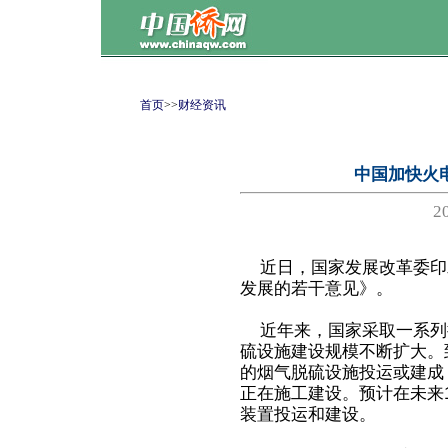
首页
>>
财经资讯
中国加快火
2
近日，国家发展改革委印
发展的若干意见》。
近年来，国家采取一系列
硫设施建设规模不断扩大。到
的烟气脱硫设施投运或建成，
正在施工建设。预计在未来
装置投运和建设。