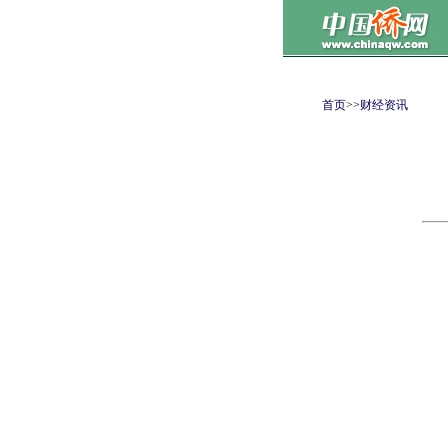
首页
>>
财经资讯