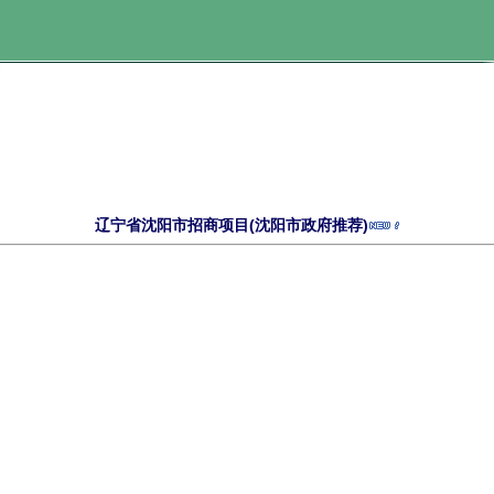
辽宁省沈阳市招商项目(沈阳市政府推荐)