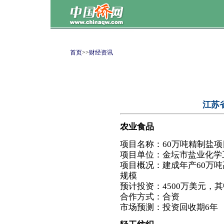
首页
>>
财经资讯
江苏
农业食品
项目名称：60万吨精制盐项
项目单位：金坛市盐业化学
项目概况：建成年产60万吨
规模
预计投资：4500万美元，其
合作方式：合资
市场预测：投资回收期6年