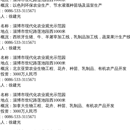
目概况：以色列环保农业生产、节水灌溉种苗场及温室生产
0086-533-3115671
系人：徐建光
目名称：淄博市现代化农业观光示范园
地点：淄博市世纪路莲池段西1000米
目概况：西班牙生猪、牛、羊屠宰加工线，乳制品加工线，蔬菜果汁生产
0086-533-3115671
系人：徐建光
目名称：淄博市现代化农业观光示范园
地点：淄博市世纪路莲池段西1000米
目概况：北京亚荣农业生物工程、花卉、种苗、乳制品、有机农产品开发
投资：3000万人民币
0086-533-3115671
系人：徐建光
目名称：淄博市现代化农业观光示范园
地点：淄博市世纪路莲池段西1000米
目概况：加拿大生物工程、花卉、种苗、乳制品、有机农产品开发
投资：3000万人民币
0086-533-3115671
系人：徐建光