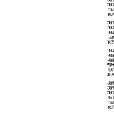
项
电话：
联
项
项目
项
电话：
联
项
项目
项
预计
电话：
联
项
项目
项
预计
电话：
联