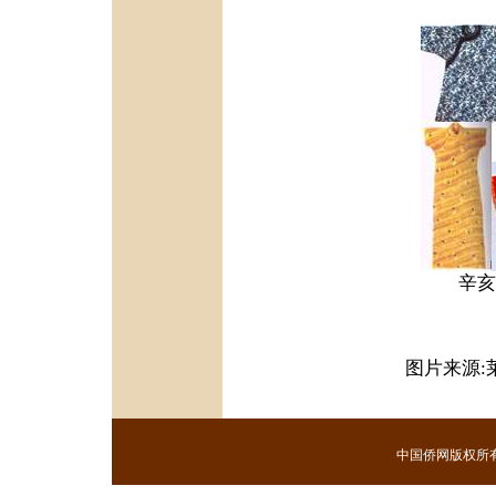
辛亥
图片来源:
中国侨网版权所