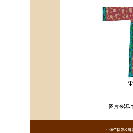
宋
图片来源:
中国侨网版权所