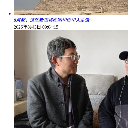
8月起，这些新规将影响华侨华人生活
2026年8月3日 09:04:15