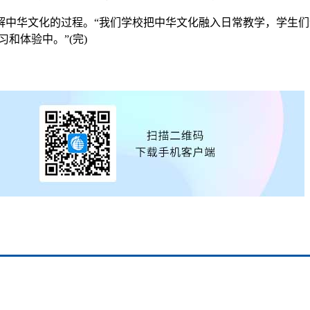
华文化的过程。“我们学校把中华文化融入日常教学，学生们
和体验中。”(完)