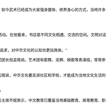
，如今武术已经成为大家强身健体、修养身心的方式，当地许多
动。在他看来，书店是不同文化相遇、交流的空间。文明对话
追求，对中华文化的认知也更加具体。”
团团长倪孟晓说。艺术团有歌舞、龙狮、秧歌等表演组，常常参
孟晓说，中华文化要走进社区和学校，才能成为当地文化生活的
)
行主席齐斌表示，中文教育已覆盖当地基础教育、高等教育、职