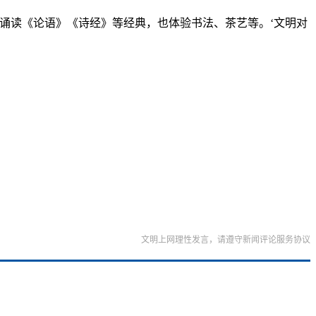
诵读《论语》《诗经》等经典，也体验书法、茶艺等。‘文明对
文明上网理性发言，请遵守新闻评论服务协议