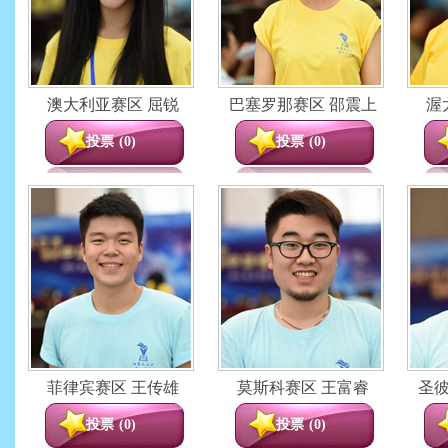
澳大利亚赛区 屈锐
巴塞罗那赛区 邵震上
渥
投票
(
0)
投票
(
0)
菲律宾赛区 王传雄
莫斯科赛区 王富睿
圣彼
投票
(
0)
投票
(
0)