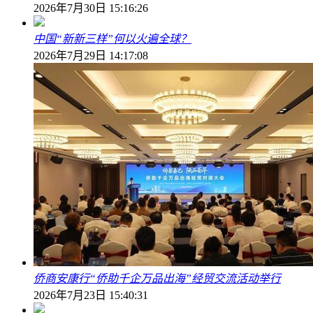
2026年7月30日 15:16:26
中国“新新三样”何以火遍全球？
2026年7月29日 14:17:08
侨商安康行“侨助千企万品出海”经贸交流活动举行
2026年7月23日 15:40:31