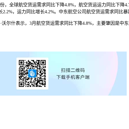
全球航空货运需求同比下降4.8%，航空货运运力同比下降4.
2.2%，运力同比增长4.2%。中东航空公司航空货运需求同比暴跌5
·沃尔什表示，3月航空货运需求同比下降4.8%，主要肇因是