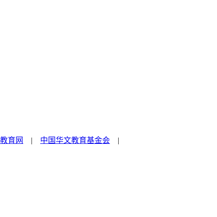
教育网
|
中国华文教育基金会
|