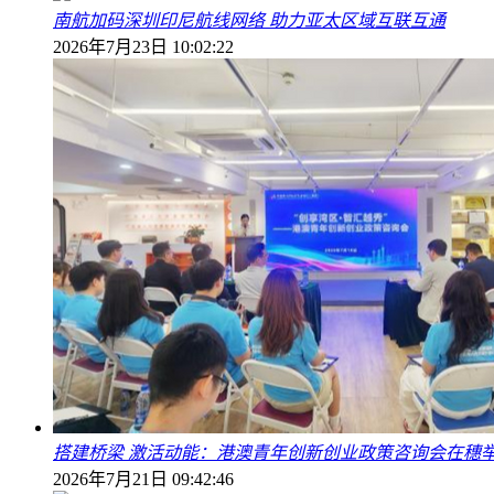
南航加码深圳印尼航线网络 助力亚太区域互联互通
2026年7月23日 10:02:22
搭建桥梁 激活动能：港澳青年创新创业政策咨询会在穗
2026年7月21日 09:42:46