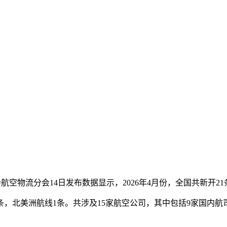
合会航空物流分会14日发布数据显示，2026年4月份，全国共新开
，北美洲航线1条。共涉及15家航空公司，其中包括9家国内