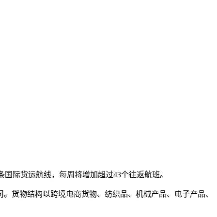
21条国际货运航线，每周将增加超过43个往返航班。
航司。货物结构以跨境电商货物、纺织品、机械产品、电子产品、