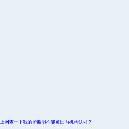
上网查一下我的护照能不能被国内机构认可？