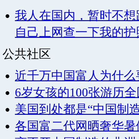
我人在国内，暂时不想
自己上网查一下我的护
公共社区
近千万中国富人为什么
6岁女孩的100张游历
美国到处都是“中国制
各国富二代网晒奢华暑