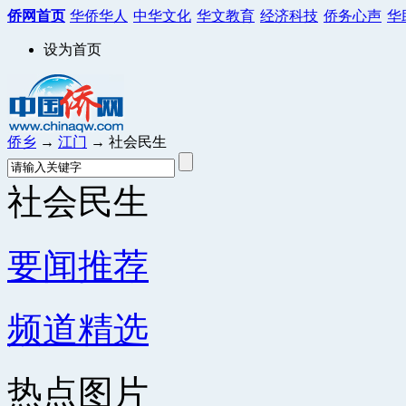
侨网首页
华侨华人
中华文化
华文教育
经济科技
侨务心声
华
设为首页
侨乡
→
江门
→ 社会民生
社会民生
要闻推荐
频道精选
热点图片