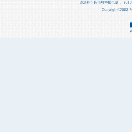
违法和不良信息举报电话：（010）683
Copyright
©
2003-