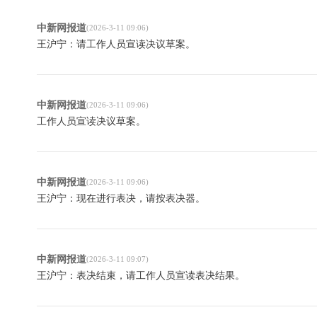
中新网报道
(2026-3-11 09:06)
王沪宁：请工作人员宣读决议草案。
中新网报道
(2026-3-11 09:06)
工作人员宣读决议草案。
中新网报道
(2026-3-11 09:06)
王沪宁：现在进行表决，请按表决器。
中新网报道
(2026-3-11 09:07)
王沪宁：表决结束，请工作人员宣读表决结果。