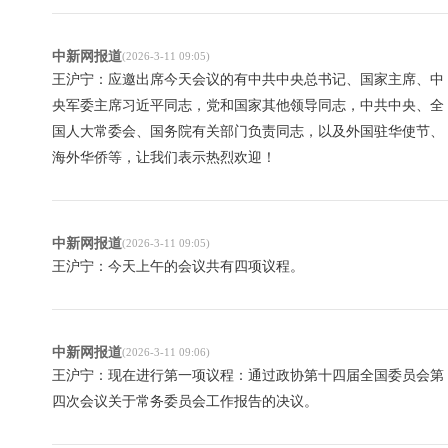
中新网报道
(2026-3-11 09:05)
王沪宁：应邀出席今天会议的有中共中央总书记、国家主席、中
央军委主席习近平同志，党和国家其他领导同志，中共中央、全
国人大常委会、国务院有关部门负责同志，以及外国驻华使节、
海外华侨等，让我们表示热烈欢迎！
中新网报道
(2026-3-11 09:05)
王沪宁：今天上午的会议共有四项议程。
中新网报道
(2026-3-11 09:06)
王沪宁：现在进行第一项议程：通过政协第十四届全国委员会第
四次会议关于常务委员会工作报告的决议。