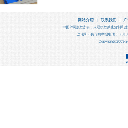
网站介绍
|
联系我们
|
广
中国侨网版权所有，未经授权禁止复制和
违法和不良信息举报电话：（010）683
Copyright
©
2003-