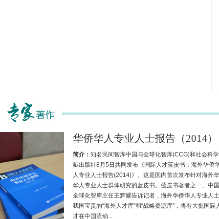
华侨华人专业人士报告（2014）
简介：
知名民间智库中国与全球化智库(CCG)和社会科
献出版社8月5日共同发布《国际人才蓝皮书：海外华侨
人专业人士报告(2014)》。这是国内首次发布针对海外
华人专业人士群体研究的蓝皮书。蓝皮书著者之一、中
全球化智库主任王辉耀告诉记者，海外华侨华人专业人
我国宝贵的“海外人才库”和“战略资源库”，将有大批国际
才在中国流动...