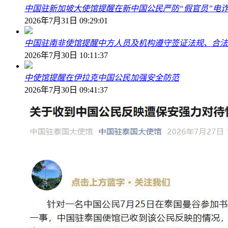
中国驻新加坡大使馆提醒在新中国公民严防“假官员”电
2026年7月31日 09:29:01
中国驻南非使馆提醒中方人员及机构遵守签证法规、合法
2026年7月30日 10:11:37
中使馆提醒在伊拉克中国公民加强安全防范
2026年7月30日 09:41:37