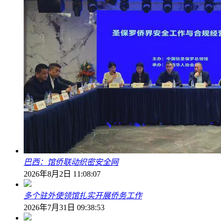
巴西：馆侨联动织密安全网
2026年8月2日 11:08:07
多个驻外使领馆扎实开展侨务工作
2026年7月31日 09:38:53