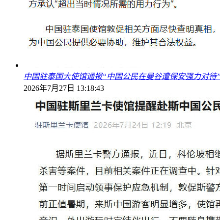
中国驻泰国大使馆通报“中国公民在曼谷遭保安强力对待
2026年7月27日 13:18:43