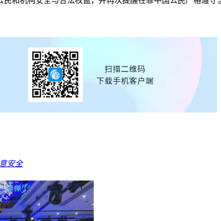
公民和机构安全与合法权益，并再次提醒在菲中国公民严格遵守
注意安全