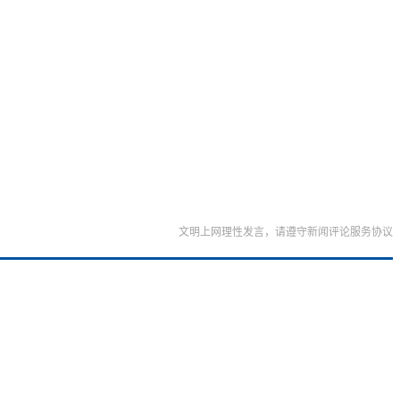
文明上网理性发言，请遵守新闻评论服务协议