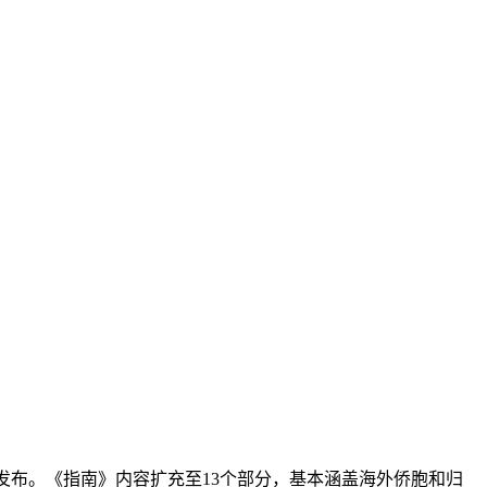
式发布。《指南》内容扩充至13个部分，基本涵盖海外侨胞和归