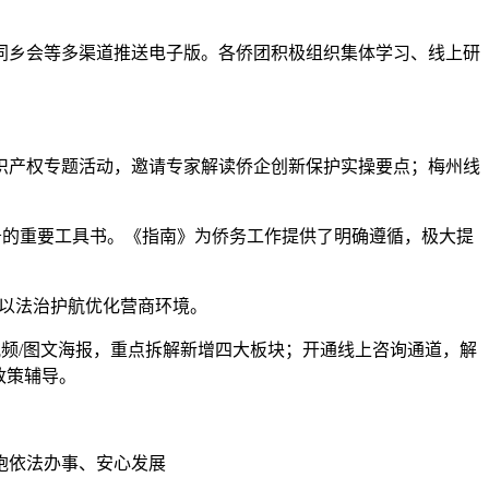
乡会等多渠道推送电子版。各侨团积极组织集体学习、线上研
产权专题活动，邀请专家解读侨企创新保护实操要点；梅州线
的重要工具书。《指南》为侨务工作提供了明确遵循，极大提
以法治护航优化营商环境。
频/图文海报，重点拆解新增四大板块；开通线上咨询通道，解
政策辅导。
胞依法办事、安心发展