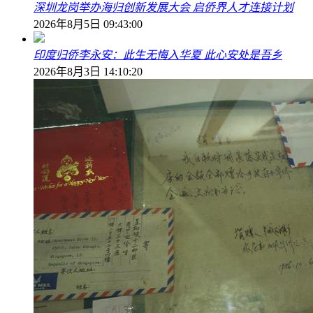
深圳龙岗举办海归创新发展大会 启侨界人才连接计划
2026年8月5日 09:43:00
印度归侨李永安：此生无悔入华夏 此心安处是吾乡
2026年8月3日 14:10:20