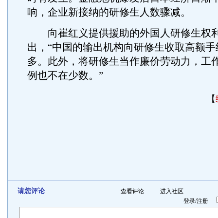
响，企业新接纳的研修生人数骤减。
向崔红义提供援助的外国人研修生权利网
出，“中国的输出机构向研修生收取高额手
多。此外，将研修生当作廉价劳动力，工
例也不在少数。”
【
请您评论
查看评论
进入社区
登录
/
注册