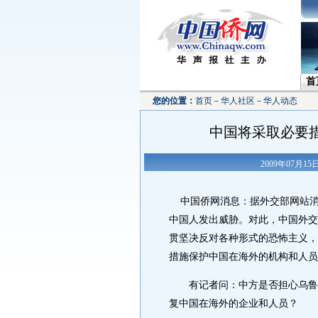
首
您的位置：
首页
－
华人社区
－
华人动态
中国将采取必要
2009年07月1
中国侨网消息：据外交部网站消息
中国人发出威胁。对此，中国外交
贯坚决反对各种形式的恐怖主义，
措施保护中国在海外的机构和人员
有记者问：中方是否担心乌鲁木齐
复中国在海外的企业和人员