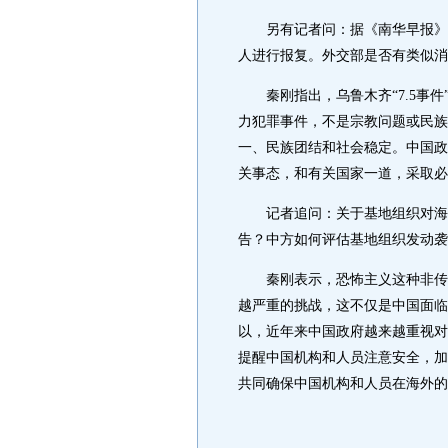
另有记者问：据《南华早报》报
人进行报复。外交部是否有类似消
秦刚指出，乌鲁木齐“7.5事件
力犯罪事件，不是宗教问题或民族
一、民族团结和社会稳定。中国政
关事态，和有关国家一道，采取必
记者追问：关于基地组织对海外
告？中方如何评估基地组织发动
秦刚表示，恐怖主义这种非传统
越严重的挑战，这不仅是中国面临
以，近年来中国政府越来越重视对
提醒中国机构和人员注意安全，加
共同确保中国机构和人员在海外的