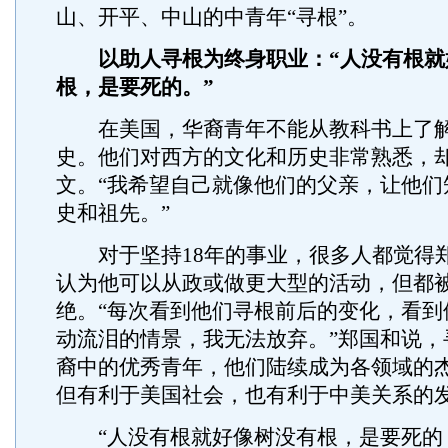
山、开平、中山的中青年“寻根”。
以助人寻根为终身职业：“人没有根就
根，是要死的。”
在美国，华裔青年不能从教科书上了解
史。他们对西方的文化和历史非常熟悉，
文。“我希望自己就像他们的父亲，让他们
史和祖先。”
对于坚持18年的事业，很多人都觉得
认为他可以从政或做更大型的活动，但都
绝。“每次看到他们寻根前后的变化，看到
动流泪的情景，我无法放弃。”郑国和说，
裔中的优秀青年，他们陆续成为各领域的
但有利于美国社会，也有利于中美关系的
“人没有根就好像树没有根，是要死的