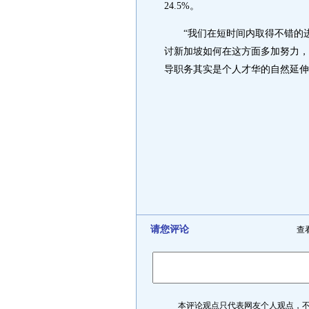
24.5%。
“我们在短时间内取得不错的进
讨新加坡如何在这方面多加努力，
导职务其实是个人才华的自然延伸
请您评论
查
本评论观点只代表网友个人观点，不代