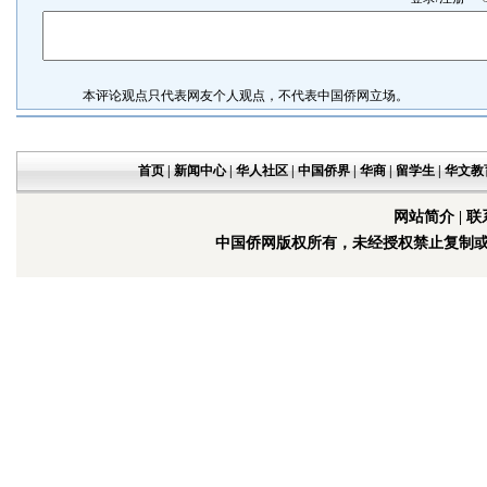
本评论观点只代表网友个人观点，不代表中国侨网立场。
首页
|
新闻中心
|
华人社区
|
中国侨界
|
华商
|
留学生
|
华文教
网站简介
|
联
中国侨网版权所有，未经授权禁止复制