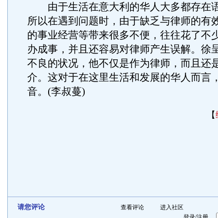
由于生活在意大利的华人大多都存在语
所以在遇到问题时，由于缺乏与律师的有
的事业经营等带来很多不便，往往花了不
办成事，并且还容易对律师产生误解。徐
不良的状况，他不仅是作为律师，而且还
介。这对于在这里生活和发展的华人而言
音。(李叔蔓)
【
请您评论
查看评论
进入社区
登录
/
注册