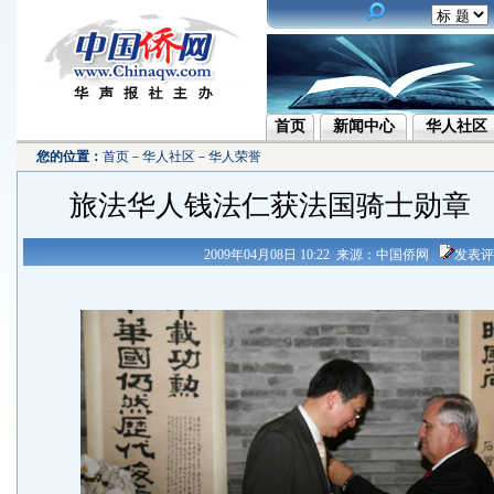
首页
新闻中心
华人社区
您的位置：
首页
－
华人社区
－
华人荣誉
旅法华人钱法仁获法国骑士勋章
2009年04月08日 10:22 来源：中国侨网
发表评