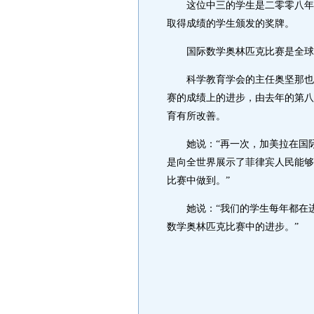
这位中三的学生是二零零八年杰
取得成绩的学生颁发的奖牌。
国际数学奥林匹克比赛是全球最
科学教育学会的主任奥坚那也赞
赛的成绩上的进步，由去年的第八
育有所改善。
她说：“再一次，加美拉在国际
是向全世界展示了菲律宾人民能够
比赛中做到。”
她说：“我们的学生每年都在进
数学奥林匹克比赛中的进步。”