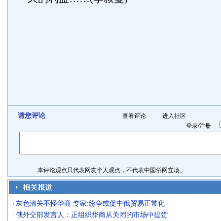
请您评论
查看评论
进入社区
登录
/
注册
本评论观点只代表网友个人观点，不代表中国侨网立场。
灰色清关不怪华商 专家:纷争或促中俄贸易正常化
·
俄外交部发言人：正组织华商从关闭的市场中提货
·