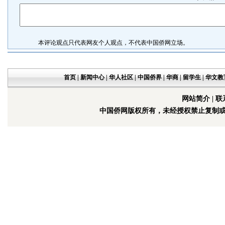
本评论观点只代表网友个人观点，不代表中国侨网立场。
首页
|
新闻中心
|
华人社区
|
中国侨界
|
华商
|
留学生
|
华文教
网站简介
|
联
中国侨网版权所有，未经授权禁止复制