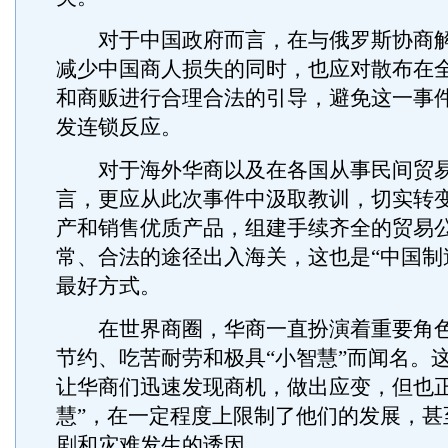
对于中国政府而言，在与俄罗斯协商解
减少中国商人损失的同时，也应对散布在
和商贩进行合理合法的引导，避免这一事
发连锁反应。
对于海外华商以及在各国从事民间贸易
言，更应从此次事件中汲取教训，切实转
产和销售优质产品，组建手续齐全的贸易
常、合法的途径出入海关，这也是“中国制
最好方式。
在世界商圈，华商一直扮演着重要角色
节约、吃苦耐劳和极具“小智慧”而闻名。这
让华商们迅速发现商机，做出应变，但也正
慧”，在一定程度上限制了他们的发展，甚
剧和灾难发生的诱因。