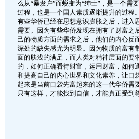
么从“暴发户”而蜕变为“绅士”，是一个需
过程，也是一个国人素质逐渐提升的过程
有些华侨已经在思想意识膨胀之后，进入
需要。因为有些华侨发现在拥有了财富之
己的物质方面的需求之后，他们的内心反
深处的缺失感尤为明显。因为物质的富有
面的肤浅的满足，而人类对精神层面的要
的，如何正确看待财富，运用财富，如何
和提高自己的内心世界和文化素养，让口
起来是当前口袋先富起来的这一代华侨需
只有这样，才能找到自信，才能真正受到尊