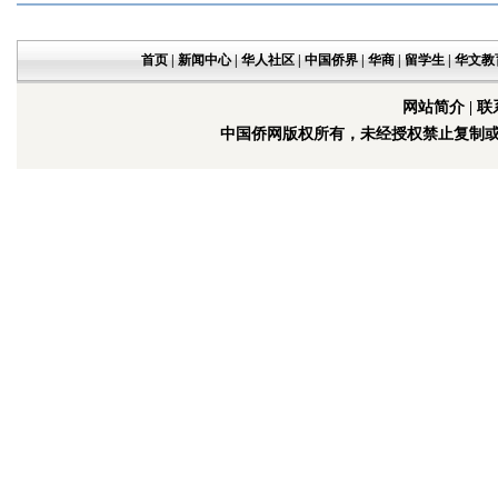
首页
|
新闻中心
|
华人社区
|
中国侨界
|
华商
|
留学生
|
华文教
网站简介
|
联
中国侨网版权所有，未经授权禁止复制