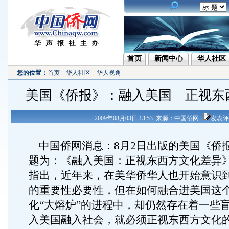
首页
新闻中心
华人社区
您的位置：
首页
－
华人社区
－
华人视角
美国《侨报》：融入美国 正视东
2009年08月03日 13:53 来源：中国侨网
发表评
中国侨网消息：8月2日出版的美国《侨
题为：《融入美国：正视东西方文化差异
指出，近年来，在美华侨华人也开始意识
的重要性必要性，但在如何融合进美国这
化“大熔炉”的进程中，却仍然存在着一些
入美国融入社会，就必须正视东西方文化