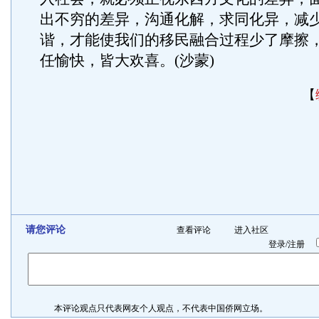
出不穷的差异，沟通化解，求同化异，减
谐，才能使我们的移民融合过程少了摩擦
任愉快，皆大欢喜。(沙蒙)
【
请您评论
查看评论
进入社区
登录
/
注册
本评论观点只代表网友个人观点，不代表中国侨网立场。