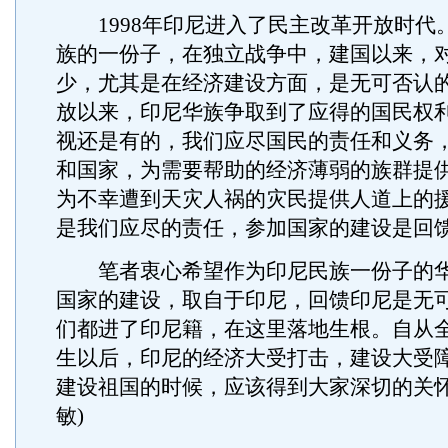
1998年印尼进入了民主改革开放时代
族的一份子，在独立战争中，建国以来，
少，尤其是在经济建设方面，是无可否认
放以来，印尼华族争取到了应得的国民权
视还是有的，我们应尽国民的责任和义务
和国家，为需要帮助的经济薄弱的族群提
为不幸遭到天灾人祸的灾民提供人道上的
是我们应尽的责任，参加国家的建设是回
笔者衷心希望作为印尼民族一份子的华
国家的建设，取自于印尼，回馈印尼是无
们都进了印尼籍，在这里落地生根。自从
生以后，印尼的经济大受打击，建设大受
建设祖国的时候，应该得到大家深切的关怀
敏)