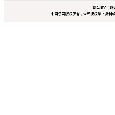
网站简介
|
联
中国侨网版权所有，未经授权禁止复制