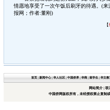
情愿地享受了一次午饭后刷牙的待遇。(来
报网；作者:董刚)
【
首页
|
新闻中心
|
华人社区
|
中国侨界
|
华商
|
留学生
|
华文教
网站简介
|
联
中国侨网版权所有，未经授权禁止复制