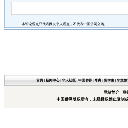
本评论观点只代表网友个人观点，不代表中国侨网立场。
首页
|
新闻中心
|
华人社区
|
中国侨界
|
华商
|
留学生
|
华文教
网站简介
|
联
中国侨网版权所有，未经授权禁止复制