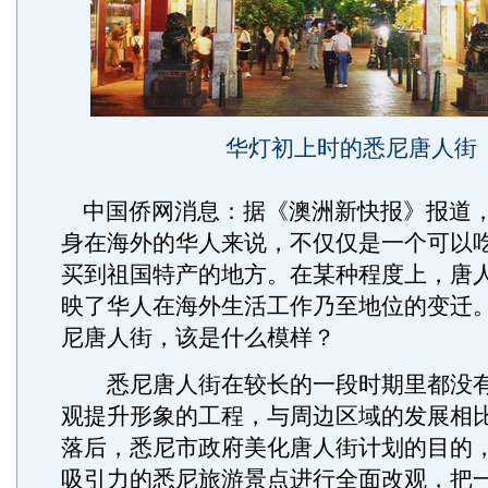
华灯初上时的悉尼唐人街
中国侨网消息：据《澳洲新快报》报道
身在海外的华人来说，不仅仅是一个可以
买到祖国特产的地方。在某种程度上，唐
映了华人在海外生活工作乃至地位的变迁
尼唐人街，该是什么模样？
悉尼唐人街在较长的一段时期里都没有
观提升形象的工程，与周边区域的发展相
落后，悉尼市政府美化唐人街计划的目的
吸引力的悉尼旅游景点进行全面改观，把