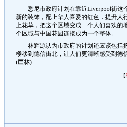
悉尼市政府计划在靠近Liverpool街
新的装饰，配上华人喜爱的红色，提升人
上花草，把这个区域变成一个人们喜欢的
个区域与中国花园连接成为一个整体。
林辉源认为市政府的计划还应该包括把
楼移到德信街北，让人们更清晰感受到德
(匡林)
【