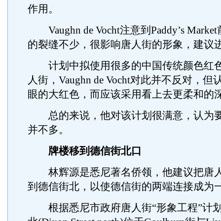
作用。
Vaughn de Vocht注意到Paddy’s Ma
的裂缝不少，很影响唐人街的形象，建议
计划中拟使用很多的中国传统颜色红色
人街，Vaughn de Vocht对此并不反对
眼的大红色，而应该采用看上去更柔和的
总的来说，他对该计划很满意，认为要
并不多。
牌楼移到德信街北口
林辉源是悉尼著名侨领，他建议把唐人
到德信街北，以使德信街的两端连接成为
根据悉尼市政府唐人街“形象工程”计划