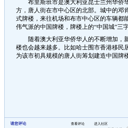
布里斯班市是澳大利亚昆士兰州华侨华
方，唐人街在市中心区的北部。城中的邓
式牌楼，来往机场和布市中心区的车辆都
伟气派的中国牌楼，牌楼上的“中国城”三
随着澳大利亚华侨华人的不断增加，新
楼也会越来越多。比如哈士围市香港移民
为该市初具规模的唐人街筹划建造中国牌楼
请您评论
查看评论
进入社区