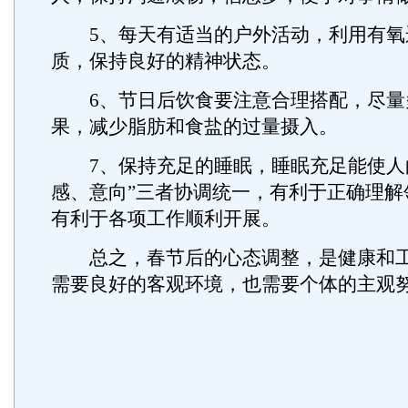
5、每天有适当的户外活动，利用有氧
质，保持良好的精神状态。
6、节日后饮食要注意合理搭配，尽量
果，减少脂肪和食盐的过量摄入。
7、保持充足的睡眠，睡眠充足能使人
感、意向”三者协调统一，有利于正确理解
有利于各项工作顺利开展。
总之，春节后的心态调整，是健康和工
需要良好的客观环境，也需要个体的主观