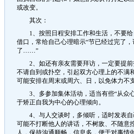
或改变。
其次：
1、按照日程安排工作和生活，不要给
借口，常给自己心理暗示“节已经过完了，
了……”
2、如还有亲友需要拜访，一定要提前
不请自到或扑空，引起双方心理上的不满
可能安排在周末或周六、日，以免体力不
3、多参加集体活动，适当有些“从众心
于矫正自我为中心的心理倾向。
4、与人交谈时，多倾听，适时发表自
可能不打断他人的讲话，不树敌、不随意
人，保持沟通顺畅，信息多，便于对事情