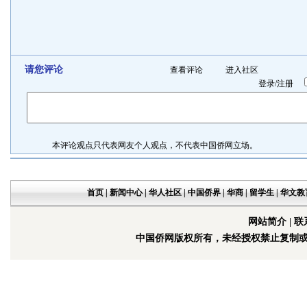
请您评论
查看评论
进入社区
登录
/
注册
本评论观点只代表网友个人观点，不代表中国侨网立场。
首页
|
新闻中心
|
华人社区
|
中国侨界
|
华商
|
留学生
|
华文教
网站简介
|
联
中国侨网版权所有，未经授权禁止复制