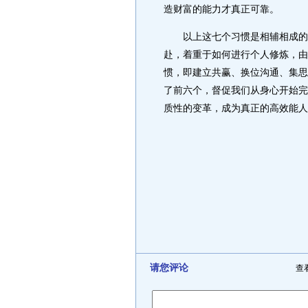
造财富的能力才真正可靠。
以上这七个习惯是相辅相成的。
赴，着重于如何进行个人修炼，由
惯，即建立共赢、换位沟通、集思
了前六个，督促我们从身心开始完
质性的变革，成为真正的高效能人
请您评论
查