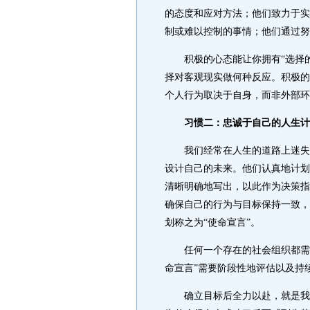
的态度和应对方法；他们致力于实
制或难以控制的事情；他们通过努
积极的心态能让你拥有“选择的
择对客观现实做何种反应。积极的
个人行为取决于自身，而非外部环
习惯二：忠诚于自己的人生计
我们经常在人生的道路上迷失方
设计自己的未来。他们认真地计划
清晰明确地写出，以此作为决策指
确保自己的行为与目标保持一致，
划称之为“使命宣言”。
任何一个存在的社会组织都需要
命宣言”需要阶段性地评估以及持
确立目标后全力以赴，就是我们