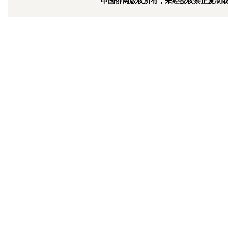
中国侨网版权所有，未经授权禁止复制