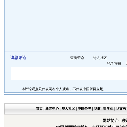
请您评论
查看评论
进入社区
登录
/
注册
本评论观点只代表网友个人观点，不代表中国侨网立场。
首页
|
新闻中心
|
华人社区
|
中国侨界
|
华商
|
留学生
|
华文教
网站简介
|
联