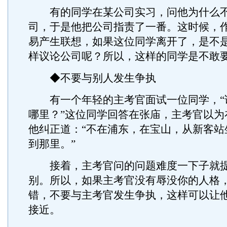
有的同学在某公司实习，问他为什么不
司，于是他把公司指责了一番。这时候，
易产生联想，如果这位同学离开了，是不
样议论公司呢？所以，这样的同学是不敢
◆不要与别人发生争执
有一个年轻的主考官面试一位同学，“
哪里？”这位同学回答在张庙，主考官以为
他纠正道：“不在浦东，在宝山，从新客站
到那里。”
接着，主考官问的问题难度一下子就提
别。所以，如果主考官没有辱没你的人格
错，不要与主考官发生争执，这样可以让
接近。