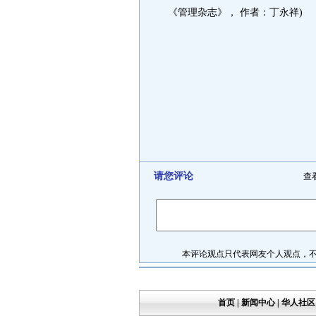
《管理杂志》， 作者：丁永祥)
请您评论
查
本评论观点只代表网友个人观点，不代
首页
|
新闻中心
|
华人社区