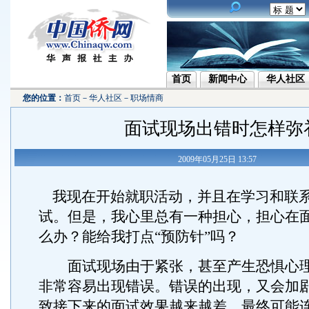
首页
新闻中心
华人社区
您的位置：
首页
－
华人社区
－
职场情商
面试现场出错时怎样弥
2009年05月25日 13:57
我现在开始就职活动，并且在学习和联
试。但是，我心里总有一种担心，担心在
么办？能给我打点“预防针”吗？
面试现场由于紧张，甚至产生恐惧心理
非常容易出现错误。错误的出现，又会加
致接下来的面试效果越来越差，最终可能