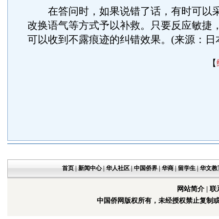
在答问时，如果说错了话，有时可以采
改换语气等方式予以补救。只要反应敏捷
可以收到不露痕迹的纠错效果。(来源：日
【
首页
|
新闻中心
|
华人社区
|
中国侨界
|
华商
|
留学生
|
华文教
网站简介
|
联
中国侨网版权所有，未经授权禁止复制