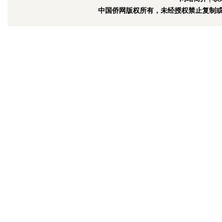
中国侨网版权所有，未经授权禁止复制