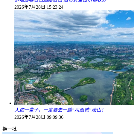
2026年7月28日 15:23:24
人这一辈子，一定要去一趟“凤凰城”唐山！
2026年7月28日 09:09:36
换一批