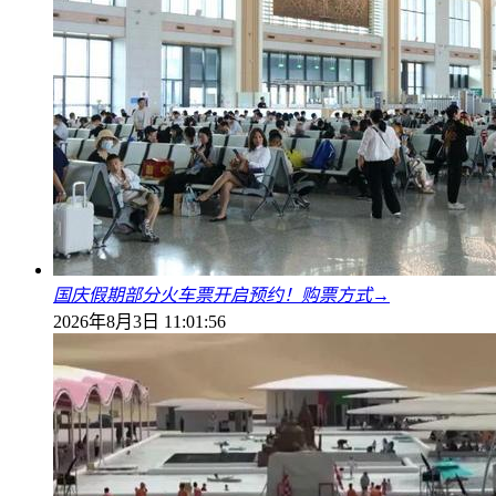
国庆假期部分火车票开启预约！购票方式→
2026年8月3日 11:01:56