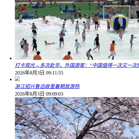
打卡观光→多次赴华，外国游客：“中国值得一次又一次
2026年8月3日 09:11:55
浙江绍兴鲁迅故里暑期旅游热
2026年8月3日 09:09:03