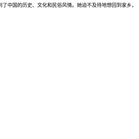
了中国的历史、文化和民俗风情。她迫不及待地想回到家乡，