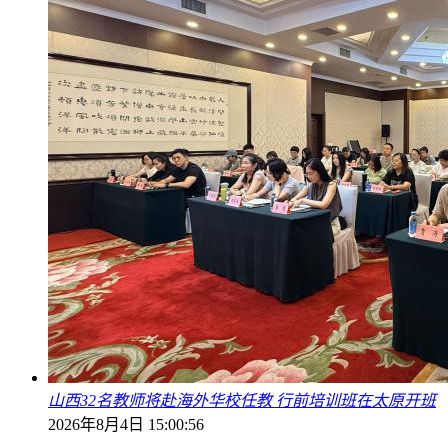
山西32名教师将赴海外华校任教 行前培训班在太原开班
2026年8月4日 15:00:56