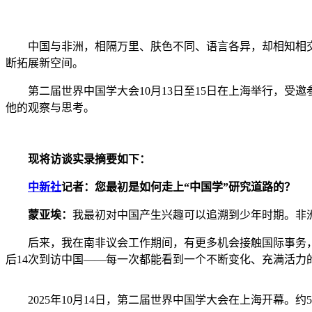
中国与非洲，相隔万里、肤色不同、语言各异，却相知相交
断拓展新空间。
第二届世界中国学大会10月13日至15日在上海举行，受邀参会的
他的观察与思考。
现将访谈实录摘要如下：
中新社
记者：您最初是如何走上“中国学”研究道路的？
蒙亚埃：
我最初对中国产生兴趣可以追溯到少年时期。非
后来，我在南非议会工作期间，有更多机会接触国际事务，也
后14次到访中国——每一次都能看到一个不断变化、充满活
2025年10月14日，第二届世界中国学大会在上海开幕。