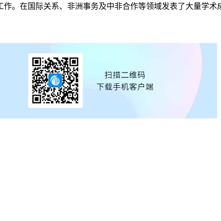
工作。在国际关系、非洲事务及中非合作等领域发表了大量学术