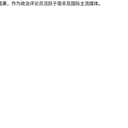
成果，作为政治评论员活跃于南非及国际主流媒体。