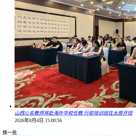
山西32名教师将赴海外华校任教 行前培训班在太原开班
2026年8月4日 15:00:56
换一批