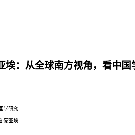
亚埃：从全球南方视角，看中国
中国学研究
·蒙亚埃