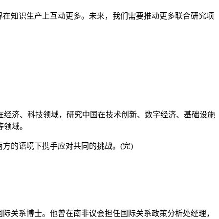
界在知识生产上互动更多。未来，我们需要推动更多联合研究项
经济、科技领域，研究中国在技术创新、数字经济、基础设施
等领域。
方的语境下携手应对共同的挑战。(完)
山大学国际关系博士。他曾在南非议会担任国际关系政策分析处经理，