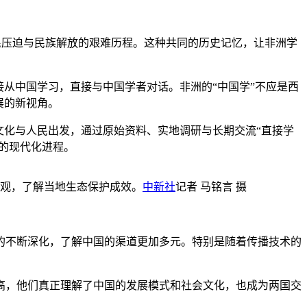
殖民压迫与民族解放的艰难历程。这种共同的历史记忆，让非洲学
从中国学习，直接与中国学者对话。非洲的“中国学”不应是西
展的新视角。
化与人民出发，通过原始资料、实地调研与长期交流“直接学
的现代化进程。
景观，了解当地生态保护成效。
中新社
记者 马铭言 摄
的不断深化，了解中国的渠道更加多元。特别是随着传播技术的
，他们真正理解了中国的发展模式和社会文化，也成为两国交